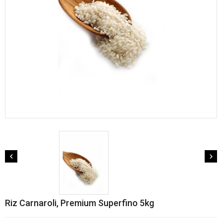


Riz Carnaroli, Premium Superfino 5kg