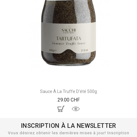
Sauce À La Truffe D'été 500g
Prix
29.00 CHF
INSCRIPTION À LA NEWSLETTER
Vous désirez obtenir les dernières mises à jour! Inscription