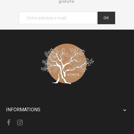
gratuite.
INFORMATIONS
