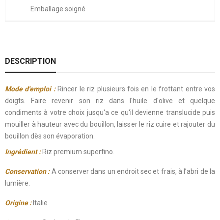
Emballage soigné
DESCRIPTION
Mode d'emploi :
Rincer le riz plusieurs fois en le frottant entre vos
doigts. Faire revenir son riz dans l'huile d'olive et quelque
condiments à votre choix jusqu'a ce qu'il devienne translucide puis
mouiller à hauteur avec du bouillon, laisser le riz cuire et rajouter du
bouillon dès son évaporation.
Ingrédient :
Riz premium superfino.
Conservation :
A conserver dans un endroit sec et frais, à l’abri de la
lumière.
Origine :
Italie