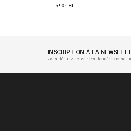
Prix
5.90 CHF
INSCRIPTION À LA NEWSLET
Vous désirez obtenir les dernières mises à 