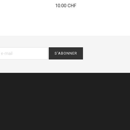
Prix
10.00 CHF