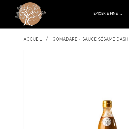
EPICERIE FINE

ACCUEIL
GOMADARE - SAUCE SÉSAME DASH