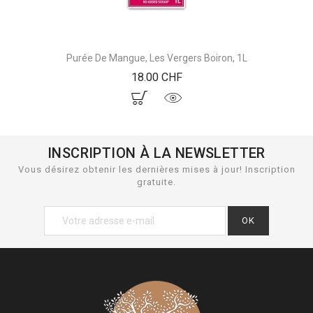
Purée De Mangue, Les Vergers Boiron, 1L
Prix
18.00 CHF
INSCRIPTION À LA NEWSLETTER
Vous désirez obtenir les dernières mises à jour! Inscription
gratuite.