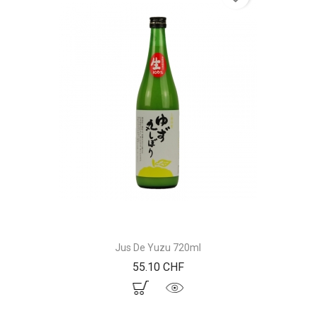
Jus De Yuzu 720ml
Prix
55.10 CHF