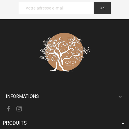
INFORMATIONS

PRODUITS
