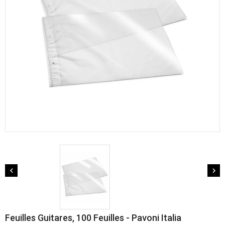


Feuilles Guitares, 100 Feuilles - Pavoni Italia