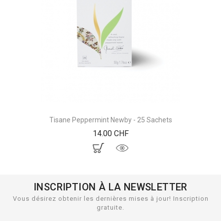
Tisane Peppermint Newby - 25 Sachets
Prix
14.00 CHF
INSCRIPTION À LA NEWSLETTER
Vous désirez obtenir les dernières mises à jour! Inscription
gratuite.