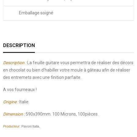
Emballage soigné
DESCRIPTION
Description :
La feuille guitare vous permettra de réaliser des décors
en chocolat ou bien d'habiller votre moule à gâteau afin de réaliser
des entremets avec une finition parfaite.
A vos fourneaux !
Origine :
Italie.
Dimension :
590x390mm. 100 Microns, 100pièces.
Producteur:
Pavoni Italia.