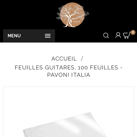
0

MENU
ACCUEIL
FEUILLES GUITARES, 100 FEUILLES -
PAVONI ITALIA