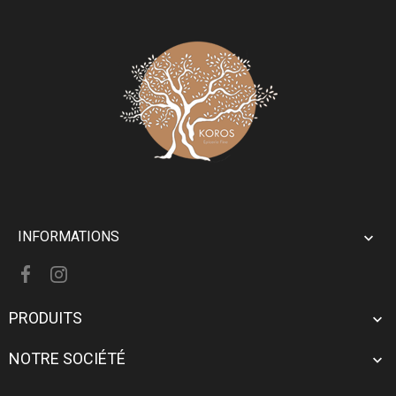
INFORMATIONS

PRODUITS

NOTRE SOCIÉTÉ
