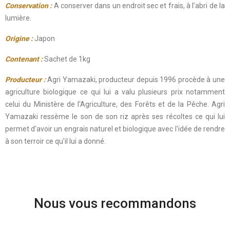
Conservation :
A conserver dans un endroit sec et frais, à l’abri de la
lumière.
Origine :
Japon
Contenant :
Sachet de 1kg
Producteur :
Agri Yamazaki, producteur depuis 1996 procède à une
agriculture biologique ce qui lui a valu plusieurs prix notamment
celui du Ministère de l'Agriculture, des Forêts et de la Pêche. Agri
Yamazaki ressème le son de son riz après ses récoltes ce qui lui
permet d'avoir un engrais naturel et biologique avec l'idée de rendre
à son terroir ce qu'il lui a donné.
Nous vous recommandons