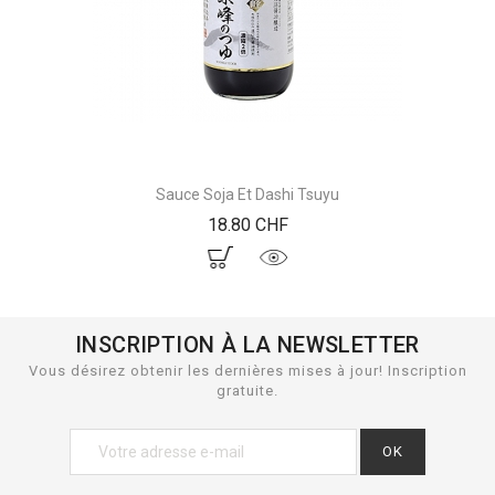
Sauce Soja Et Dashi Tsuyu
Prix
18.80 CHF
INSCRIPTION À LA NEWSLETTER
Vous désirez obtenir les dernières mises à jour! Inscription
gratuite.