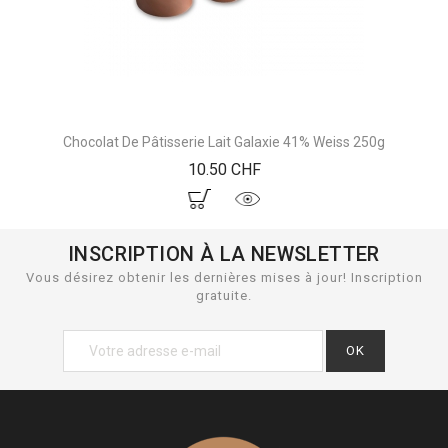
Chocolat De Pâtisserie Lait Galaxie 41% Weiss 250g
Prix
10.50 CHF
INSCRIPTION À LA NEWSLETTER
Vous désirez obtenir les dernières mises à jour! Inscription
gratuite.