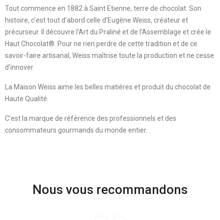
Tout commence en 1882 à Saint Etienne, terre de chocolat. Son
histoire, c’est tout d’abord celle d’Eugène Weiss, créateur et
précurseur. Il découvre l’Art du Praliné et de l’Assemblage et crée le
Haut Chocolat®. Pour ne rien perdre de cette tradition et de ce
savoir-faire artisanal, Weiss maîtrise toute la production et ne cesse
d’innover.
La Maison Weiss aime les belles matières et produit du chocolat de
Haute Qualité.
C’est la marque de référence des professionnels et des
consommateurs gourmands du monde entier.
Nous vous recommandons