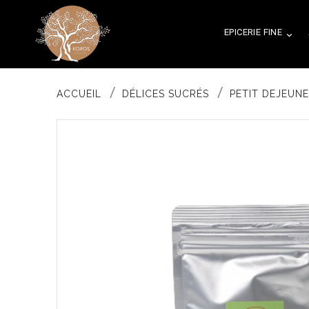
EPICERIE FINE

ACCUEIL
DÉLICES SUCRÉS
PETIT DEJEUN