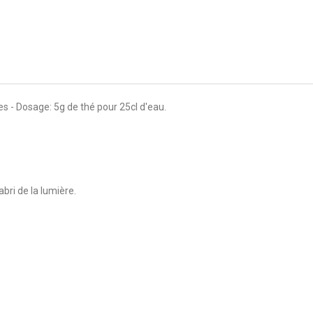
s - Dosage: 5g de thé pour 25cl d'eau.
abri de la lumière.