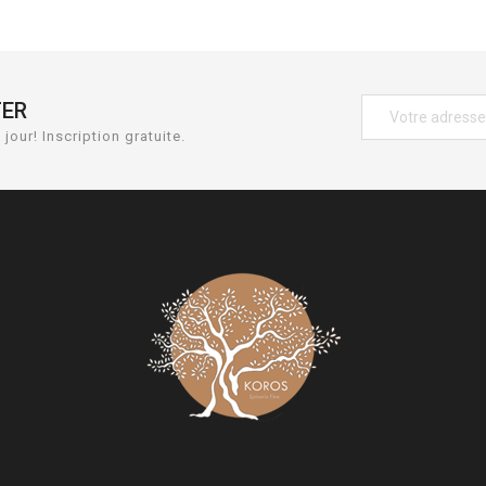
TER
jour! Inscription gratuite.