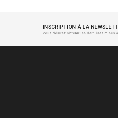
INSCRIPTION À LA NEWSLET
Vous désirez obtenir les dernières mises à 