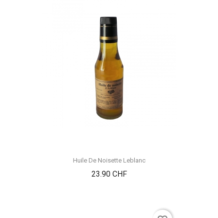
Huile De Noisette Leblanc
Prix
23.90 CHF