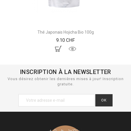
Thé Japonais Hojicha Bio 100g
Prix
9.10 CHF
INSCRIPTION À LA NEWSLETTER
Vous désirez obtenir les dernières mises à jour! Inscription
gratuite.