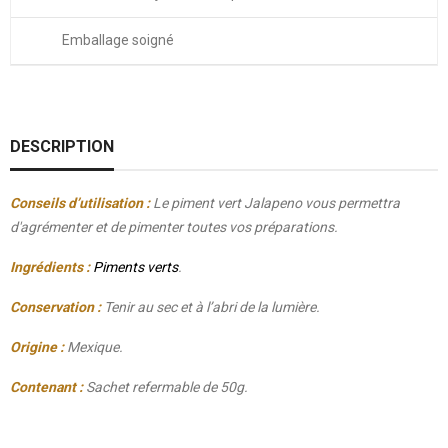
Emballage soigné
DESCRIPTION
Conseils d’utilisation :
Le piment vert Jalapeno vous permettra
d'agrémenter et de pimenter toutes vos préparations.
Ingrédients :
Piments verts
.
Conservation :
Tenir au sec et à l’abri de la lumière.
Origine :
Mexique.
Contenant :
Sachet refermable de 50g.