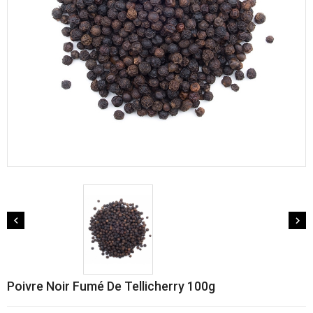


Poivre Noir Fumé De Tellicherry 100g