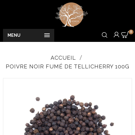
0

MENU
ACCUEIL
POIVRE NOIR FUMÉ DE TELLICHERRY 100G