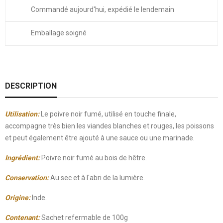
Commandé aujourd'hui, expédié le lendemain
Emballage soigné
DESCRIPTION
Utilisation:
Le poivre noir fumé, utilisé en touche finale,
accompagne très bien les viandes blanches et rouges, les poissons
et peut également être ajouté à une sauce ou une marinade.
Ingrédient:
Poivre noir fumé au bois de hêtre.
Conservation:
Au sec et à l'abri de la lumière.
Origine:
Inde.
Contenant:
Sachet refermable de 100g