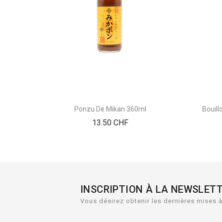
Ponzu De Mikan 360ml
Bouil
Prix
13.50 CHF
INSCRIPTION À LA NEWSLET
Vous désirez obtenir les dernières mises à 