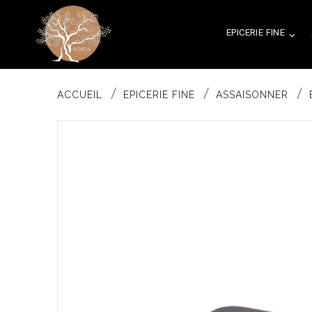
EPICERIE FINE

ACCUEIL
EPICERIE FINE
ASSAISONNER