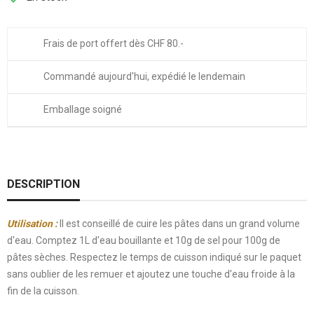
Frais de port offert dès CHF 80.-
Commandé aujourd'hui, expédié le lendemain
Emballage soigné
DESCRIPTION
Utilisation :
Il est conseillé de cuire les pâtes dans un grand volume
d'eau. Comptez 1L d'eau bouillante et 10g de sel pour 100g de
pâtes sèches. Respectez le temps de cuisson indiqué sur le paquet
sans oublier de les remuer et ajoutez une touche d'eau froide à la
fin de la cuisson.