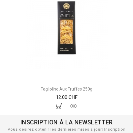
Tagliolino Aux Truffes 250g
Prix
12.00 CHF
INSCRIPTION À LA NEWSLETTER
Vous désirez obtenir les dernières mises à jour! Inscription