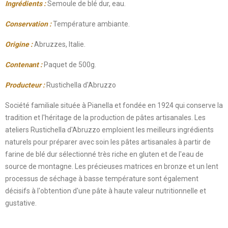
Ingrédients :
Semoule de blé dur, eau.
Conservation
:
Température ambiante.
Origine
:
Abruzzes, Italie.
Contenant
:
Paquet de 500g.
Producteur
:
Rustichella d'Abruzzo
Société familiale située à Pianella et fondée en 1924 qui conserve la
tradition et l'héritage de la production de pâtes artisanales. Les
ateliers Rustichella d'Abruzzo emploient les meilleurs ingrédients
naturels pour préparer avec soin les pâtes artisanales à partir de
farine de blé dur sélectionné très riche en gluten et de l'eau de
source de montagne. Les précieuses matrices en bronze et un lent
processus de séchage à basse température sont également
décisifs à l'obtention d'une pâte à haute valeur nutritionnelle et
gustative.