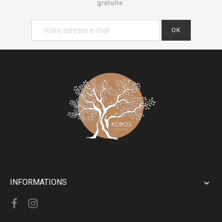
gratuite.
INFORMATIONS
