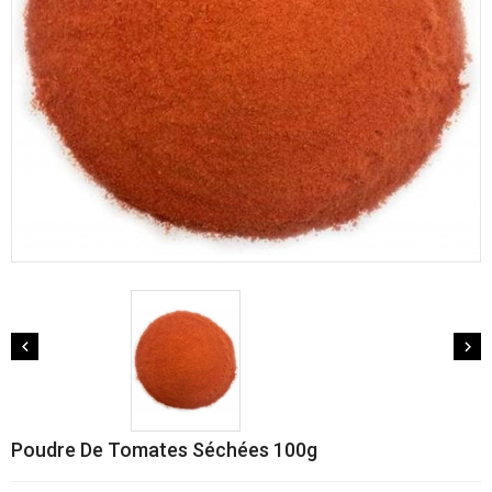


Poudre De Tomates Séchées 100g