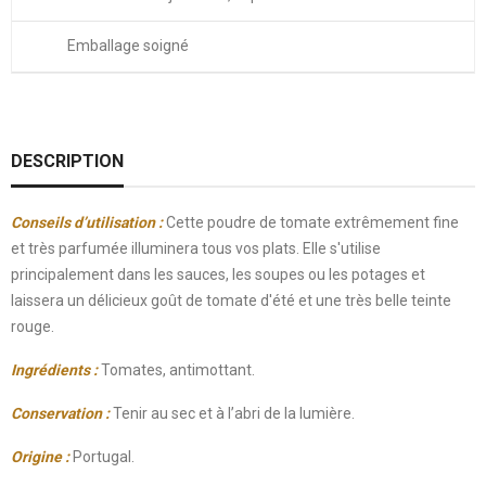
Emballage soigné
DESCRIPTION
Conseils d’utilisation :
Cette poudre de tomate extrêmement fine
et très parfumée illuminera tous vos plats. Elle s'utilise
principalement dans les sauces, les soupes ou les potages et
laissera un délicieux goût de tomate d'été et une très belle teinte
rouge.
Ingrédients :
Tomates, antimottant.
Conservation :
Tenir au sec et à l’abri de la lumière.
Origine :
Portugal.