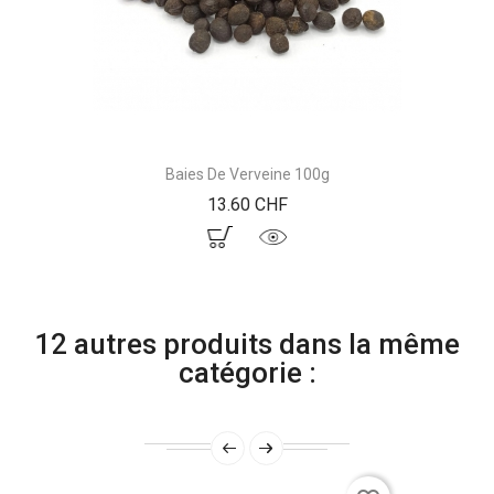
Baies De Verveine 100g
Prix
13.60 CHF
12 autres produits dans la même
catégorie :