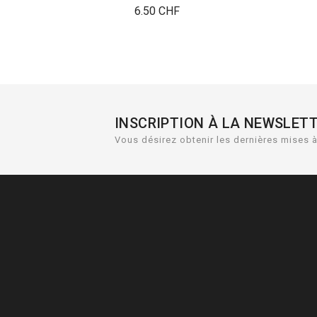
Prix
6.50 CHF
INSCRIPTION À LA NEWSLET
Vous désirez obtenir les dernières mises à 