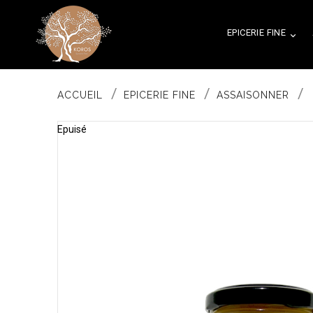
EPICERIE FINE

ACCUEIL
EPICERIE FINE
ASSAISONNER
Epuisé