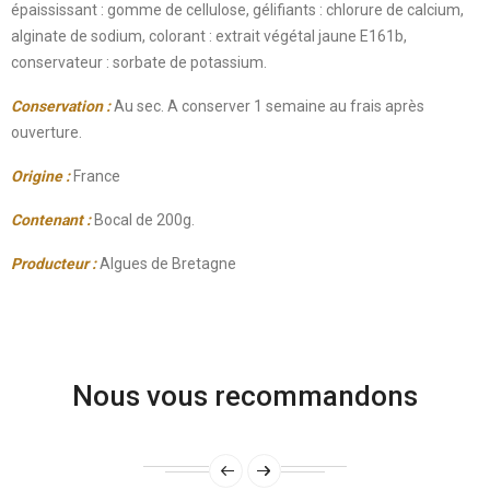
épaississant : gomme de cellulose, gélifiants : chlorure de calcium,
alginate de sodium, colorant : extrait végétal jaune E161b,
conservateur : sorbate de potassium.
Conservation :
Au sec. A conserver 1 semaine au frais après
ouverture.
Origine :
France
Contenant :
Bocal de 200g.
Producteur
:
Algues de Bretagne
Nous vous recommandons