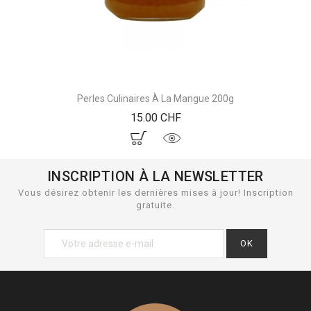
Perles Culinaires À La Mangue 200g
Prix
15.00 CHF
INSCRIPTION À LA NEWSLETTER
Vous désirez obtenir les dernières mises à jour! Inscription
gratuite.