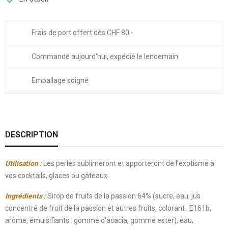
Frais de port offert dès CHF 80.-
Commandé aujourd'hui, expédié le lendemain
Emballage soigné
DESCRIPTION
Utilisation :
Les perles sublimeront et apporteront de l’exotisme à
vos cocktails, glaces ou gâteaux.
Ingrédients :
Sirop de fruits de la passion 64% (sucre, eau, jus
concentré de fruit de la passion et autres fruits, colorant : E161b,
arôme, émulsifiants : gomme d’acacia, gomme ester), eau,