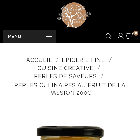
0

MENU
ACCUEIL
EPICERIE FINE
CUISINE CREATIVE
PERLES DE SAVEURS
PERLES CULINAIRES AU FRUIT DE LA
PASSION 200G