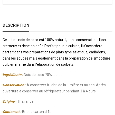
DESCRIPTION
Ce lait de noix de coco est 100% naturel, sans conservateur. Il sera
crémeux et riche en goût. Parfait pour la cuisine, il s'accordera
parfait dans vos préparations de plats type asiatique, caribéens,
dans les soupes mais également dans la préparation de smoothies
ou bien même dans l'élaboration de sorbets.
Ingrédients :
Noix de coco 70%, eau
Conservation :
À conserver à l'abri de la lumière et au sec. Après
ouverture à conserver au réfrigérateur pendant 3 à 4jours.
Origine :
Thaïlande
Contenant :
Brique carton d'1L