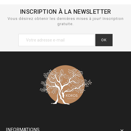
INSCRIPTION À LA NEWSLETTER
Vous désirez obtenir les dernières mises à jour! Inscription
gratuite.
INFORMATIONS
