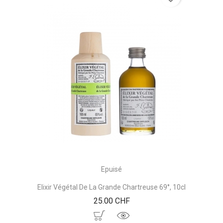
Epuisé
Elixir Végétal De La Grande Chartreuse 69°, 10cl
Prix
25.00 CHF