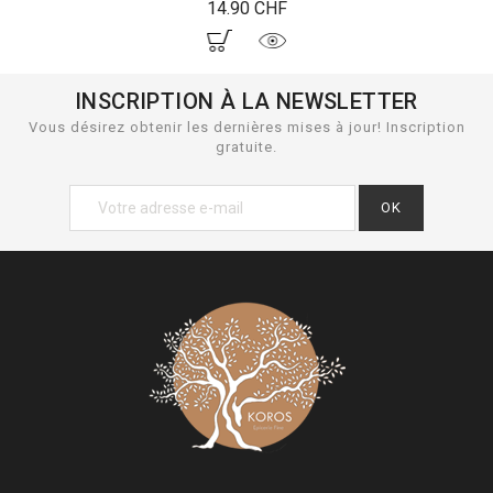
Prix
14.90 CHF
INSCRIPTION À LA NEWSLETTER
Vous désirez obtenir les dernières mises à jour! Inscription
gratuite.