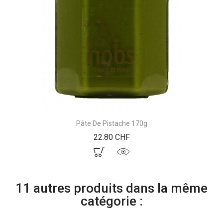
Pâte De Pistache 170g
Prix
22.80 CHF
11 autres produits dans la même
catégorie :