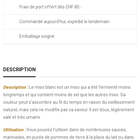
Frais de port offert dès CHF 80.-
Commandé aujourd'hui, expédié le lendemain
Emballage soigné
DESCRIPTION
Description :
Le miso blanc est un miso qui a été fermenté moins
longtemps et qui contient moins de sel que les autres miso. Sa
couleur peut s’assombrir au fil du temps en raison du vieillissement
naturel, mais cela ne modifie pas sa saveur. Il est doux, légèrement
salé et très umami.
Utilisation :
Vous pouvez l’utiliser dans de nombreuses sauces,
marinades, en purée de pommes de terre à la place du lait ou dans