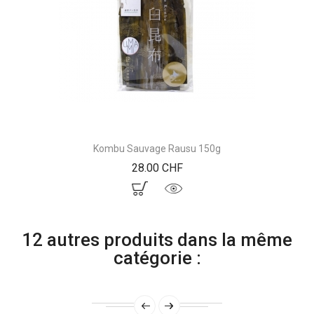
Kombu Sauvage Rausu 150g
Prix
28.00 CHF
12 autres produits dans la même
catégorie :