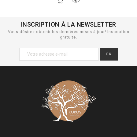
INSCRIPTION À LA NEWSLETTER
Vous désirez obtenir les dernières mises à jour! Inscription
gratuite.