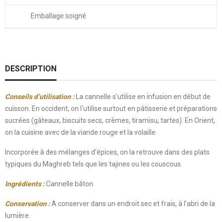
Emballage soigné
DESCRIPTION
Conseils d’utilisation :
La cannelle s'utilise en infusion en début de
cuisson. En occident, on l'utilise surtout en pâtisserie et préparations
sucrées (gâteaux, biscuits secs, crèmes, tiramisu, tartes). En Orient,
on la cuisine avec de la viande rouge et la volaille.
Incorporée à des mélanges d'épices, on la retrouve dans des plats
typiques du Maghreb tels que les tajines ou les couscous.
Ingrédients :
Cannelle bâton
Conservation :
A conserver dans un endroit sec et frais, à l’abri de la
lumière.