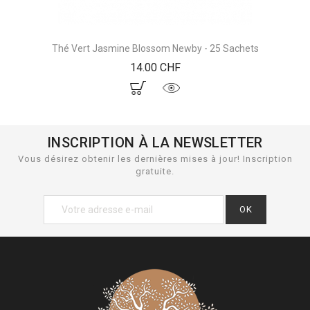
Thé Vert Jasmine Blossom Newby - 25 Sachets
Prix
14.00 CHF
INSCRIPTION À LA NEWSLETTER
Vous désirez obtenir les dernières mises à jour! Inscription
gratuite.