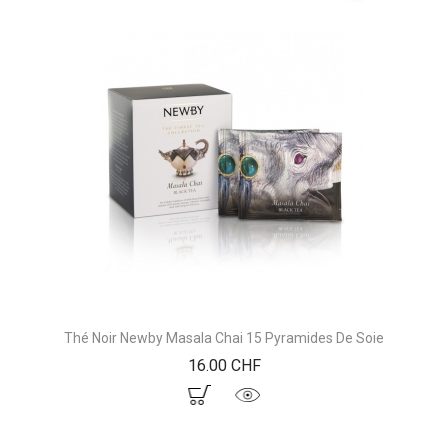
Thé Noir Newby Masala Chai 15 Pyramides De Soie
Prix
16.00 CHF