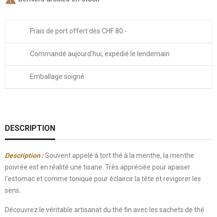
Frais de port offert dès CHF 80.-
Commandé aujourd'hui, expédié le lendemain
Emballage soigné
DESCRIPTION
Description :
Souvent appelé à tort thé à la menthe, la menthe
poivrée est en réalité une tisane. Très appréciée pour apaiser
l'estomac et comme tonique pour éclaircir la tête et revigorer les
sens.
Découvrez le véritable artisanat du thé fin avec les sachets de thé