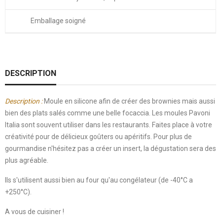
Emballage soigné
DESCRIPTION
Description :
Moule en silicone afin de créer des brownies mais aussi
bien des plats salés comme une belle focaccia. Les moules Pavoni
Italia sont souvent utiliser dans les restaurants. Faites place à votre
créativité pour de délicieux goûters ou apéritifs. Pour plus de
gourmandise n'hésitez pas a créer un insert, la dégustation sera des
plus agréable.
Ils s'utilisent aussi bien au four qu'au congélateur (de -40°C a
+250°C).
A vous de cuisiner !