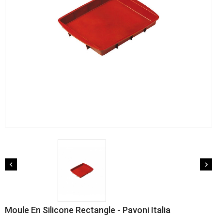


Moule En Silicone Rectangle - Pavoni Italia