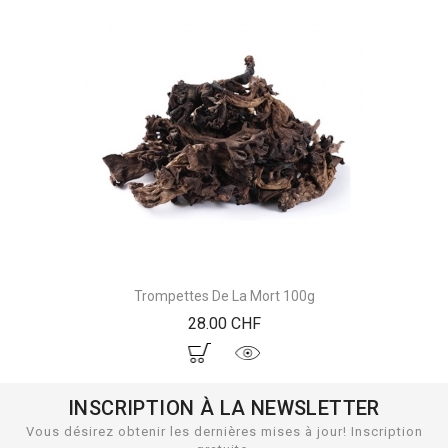
Trompettes De La Mort 100g
Prix
28.00 CHF
INSCRIPTION À LA NEWSLETTER
Vous désirez obtenir les dernières mises à jour! Inscription