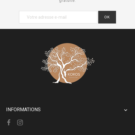
gratuite.
INFORMATIONS
