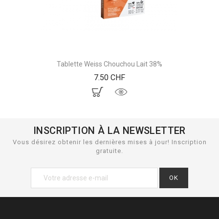
Tablette Weiss Chouchou Lait 38%
Prix
7.50 CHF
INSCRIPTION À LA NEWSLETTER
Vous désirez obtenir les dernières mises à jour! Inscription
gratuite.