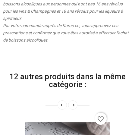
boissons alcooliques aux personnes qui n'ont pas 16 ans révolus
pour les vins & Champagnes et 18 ans révolus pour les liqueurs &
spiritueux.
Par votre commande auprès de Koros.ch, vous approuvez ces
prescriptions et confirmez que vous êtes autorisé à effectuer l'achat
de boissons alcooliques.
12 autres produits dans la même
catégorie :
favorite_border