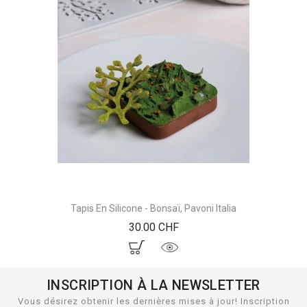
Tapis En Silicone - Bonsaï, Pavoni Italia
Prix
30.00 CHF
INSCRIPTION À LA NEWSLETTER
Vous désirez obtenir les dernières mises à jour! Inscription