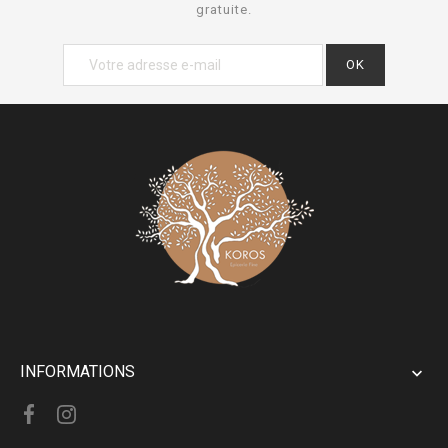
gratuite.
INFORMATIONS
