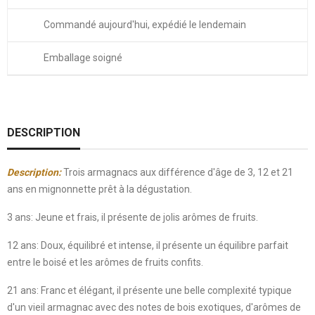
Commandé aujourd'hui, expédié le lendemain
Emballage soigné
DESCRIPTION
Description:
Trois armagnacs aux différence d'âge de 3, 12 et 21
ans en mignonnette prêt à la dégustation.
3 ans: Jeune et frais, il présente de jolis arômes de fruits.
12 ans: Doux, équilibré et intense, il présente un équilibre parfait
entre le boisé et les arômes de fruits confits.
21 ans: Franc et élégant, il présente une belle complexité typique
d'un vieil armagnac avec des notes de bois exotiques, d'arômes de