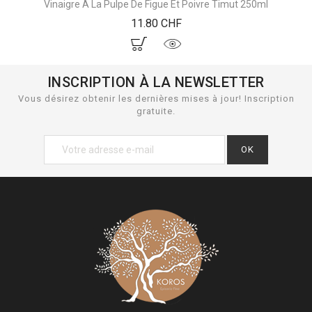
Vinaigre À La Pulpe De Figue Et Poivre Timut 250ml
Prix
11.80 CHF
INSCRIPTION À LA NEWSLETTER
Vous désirez obtenir les dernières mises à jour! Inscription
gratuite.