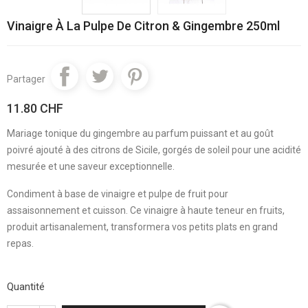
Vinaigre À La Pulpe De Citron & Gingembre 250ml
Partager
11.80 CHF
Mariage tonique du gingembre au parfum puissant et au goût
poivré ajouté à des citrons de Sicile, gorgés de soleil pour une acidité
mesurée et une saveur exceptionnelle.
Condiment à base de vinaigre et pulpe de fruit pour
assaisonnement et cuisson. Ce vinaigre à haute teneur en fruits,
produit artisanalement, transformera vos petits plats en grand
repas.
Quantité