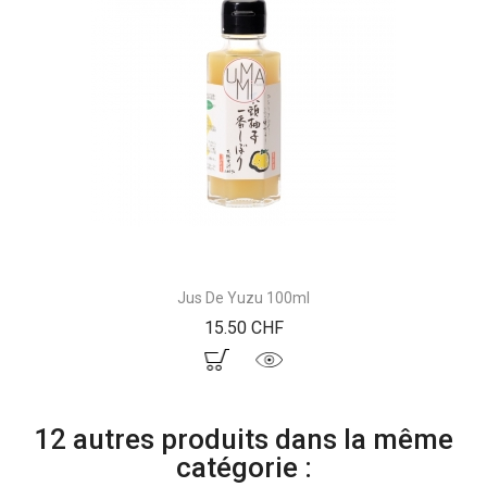
Jus De Yuzu 100ml
Prix
15.50 CHF
12 autres produits dans la même
catégorie :