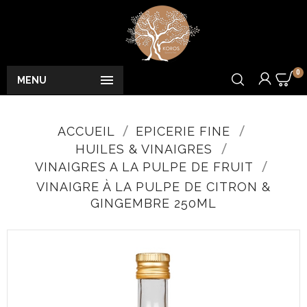
0

MENU
ACCUEIL
EPICERIE FINE
HUILES & VINAIGRES
VINAIGRES A LA PULPE DE FRUIT
VINAIGRE À LA PULPE DE CITRON &
GINGEMBRE 250ML