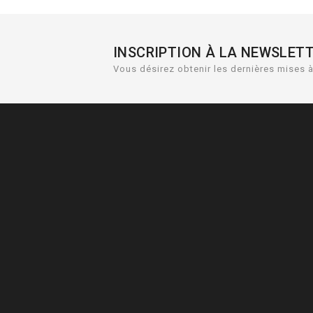
INSCRIPTION À LA NEWSLET
Vous désirez obtenir les dernières mises à 