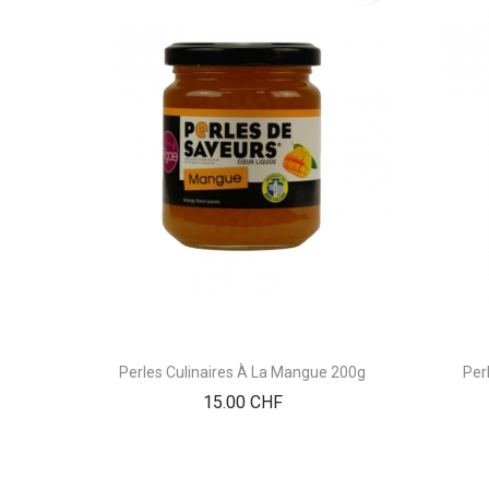
Perles Culinaires À La Mangue 200g
Per
Prix
15.00 CHF