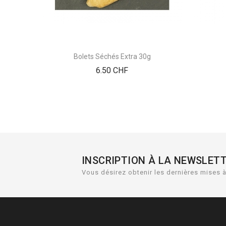
Bolets Séchés Extra 30g
Prix
6.50 CHF
INSCRIPTION À LA NEWSLET
Vous désirez obtenir les dernières mises à 