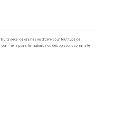
fruits secs, de graines ou d’olive pour tout type de
uits comme la poire, la rhubarbe ou des poissons comme le