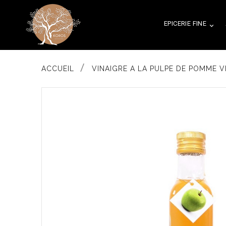
EPICERIE FINE

ACCUEIL
VINAIGRE A LA PULPE DE POMME V