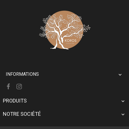
INFORMATIONS

PRODUITS

NOTRE SOCIÉTÉ
