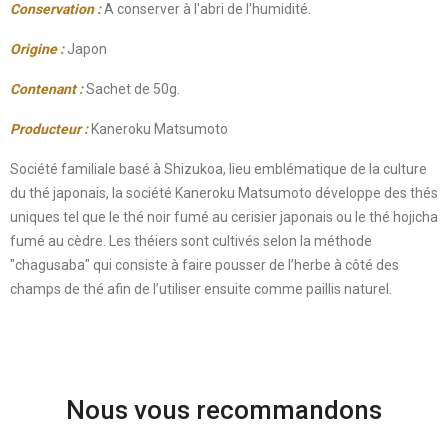
Conservation :
A conserver à l'abri de l'humidité.
Origine :
Japon
Contenant :
Sachet de 50g.
Producteur :
Kaneroku Matsumoto
Société familiale basé à Shizukoa, lieu emblématique de la culture
du thé japonais, la société Kaneroku Matsumoto développe des thés
uniques tel que le thé noir fumé au cerisier japonais ou le thé hojicha
fumé au cèdre. Les théiers sont cultivés selon la méthode
"chagusaba" qui consiste à faire pousser de l’herbe à côté des
champs de thé afin de l’utiliser ensuite comme paillis naturel.
Nous vous recommandons