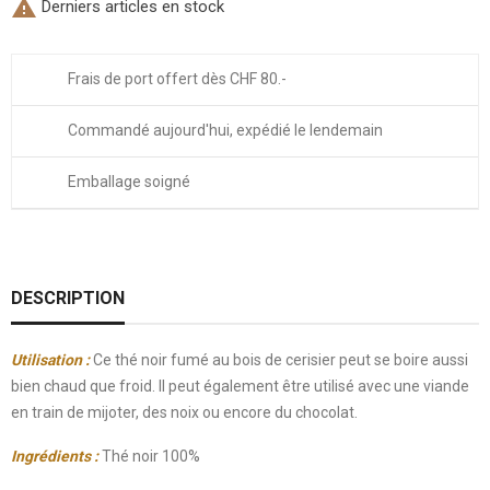

Derniers articles en stock
Frais de port offert dès CHF 80.-
Commandé aujourd'hui, expédié le lendemain
Emballage soigné
DESCRIPTION
Utilisation :
Ce thé noir fumé au bois de cerisier peut se boire aussi
bien chaud que froid. Il peut également être utilisé avec une viande
en train de mijoter, des noix ou encore du chocolat.
Ingrédients :
Thé noir 100%