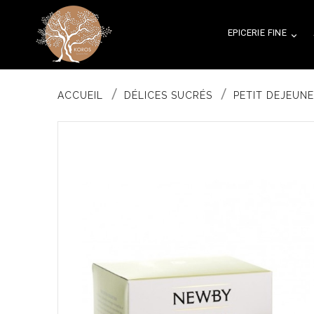
EPICERIE FINE

ACCUEIL
DÉLICES SUCRÉS
PETIT DEJEUN