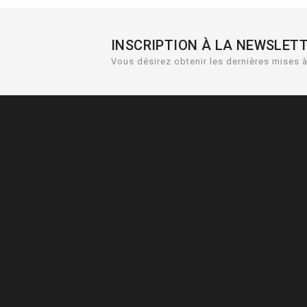
INSCRIPTION À LA NEWSLET
Vous désirez obtenir les dernières mises à 