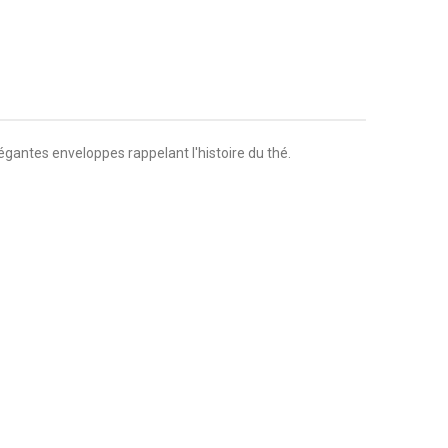
gantes enveloppes rappelant l'histoire du thé.