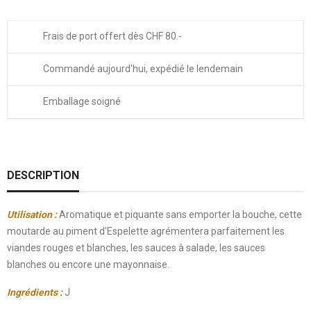
Frais de port offert dès CHF 80.-
Commandé aujourd'hui, expédié le lendemain
Emballage soigné
DESCRIPTION
Utilisation :
Aromatique et piquante sans emporter la bouche, cette
moutarde au piment d'Espelette agrémentera parfaitement les
viandes rouges et blanches, les sauces à salade, les sauces
blanches ou encore une mayonnaise.
Ingrédients :
J