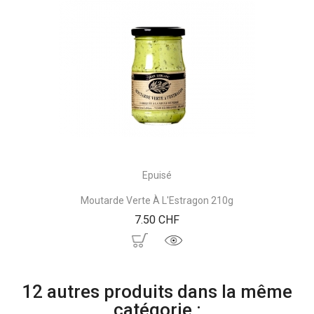
Epuisé
Moutarde Verte À L'Estragon 210g
Prix
7.50 CHF
12 autres produits dans la même
catégorie :