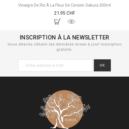
Vinaigre De Riz À La Fleur De Cerisier Sakura 300ml
Prix
21.95 CHF
INSCRIPTION À LA NEWSLETTER
Vous désirez obtenir les dernières mises à jour! Inscription
gratuite.