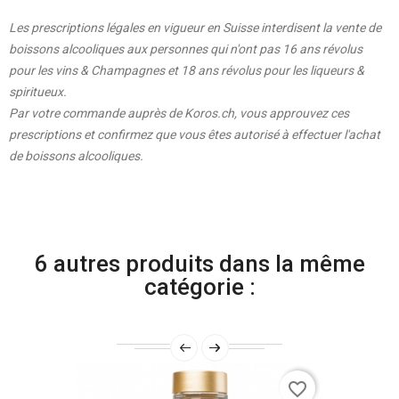
Les prescriptions légales en vigueur en Suisse interdisent la vente de
boissons alcooliques aux personnes qui n'ont pas 16 ans révolus
pour les vins & Champagnes et 18 ans révolus pour les liqueurs &
spiritueux.
Par votre commande auprès de Koros.ch, vous approuvez ces
prescriptions et confirmez que vous êtes autorisé à effectuer l'achat
de boissons alcooliques.
6 autres produits dans la même
catégorie :
favorite_border