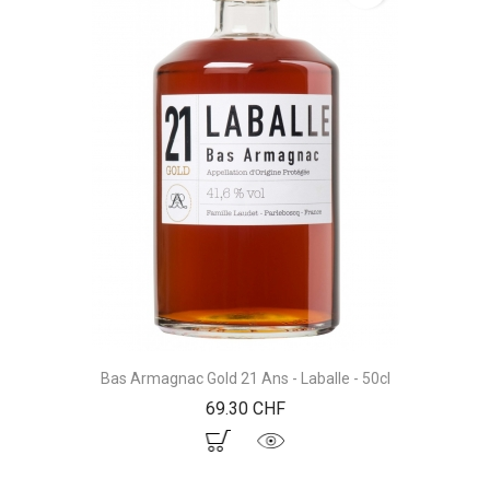
Bas Armagnac Gold 21 Ans - Laballe - 50cl
Prix
69.30 CHF