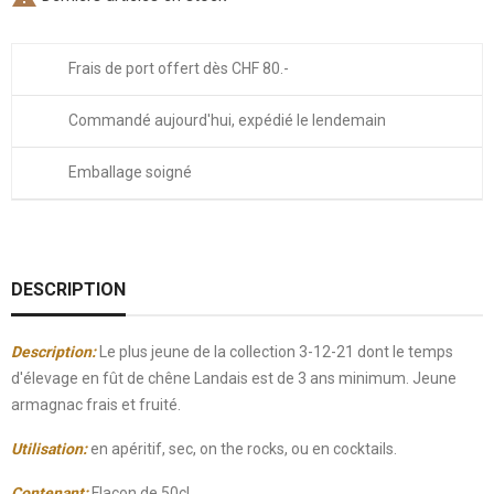
Frais de port offert dès CHF 80.-
Commandé aujourd'hui, expédié le lendemain
Emballage soigné
DESCRIPTION
Description:
Le plus jeune de la collection 3-12-21 dont le temps
d'élevage en fût de chêne Landais est de 3 ans minimum. Jeune
armagnac frais et fruité.
Utilisation:
en apéritif, sec, on the rocks, ou en cocktails.
Contenant:
Flacon de 50cl