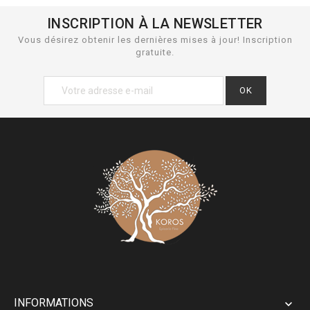
INSCRIPTION À LA NEWSLETTER
Vous désirez obtenir les dernières mises à jour! Inscription
gratuite.
INFORMATIONS
