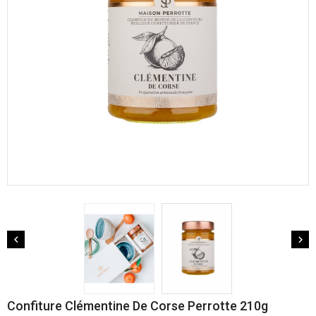


Confiture Clémentine De Corse Perrotte 210g