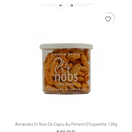
favorite_border
Amandes Et Noix De Cajou Au Piment D'Espelette 130g