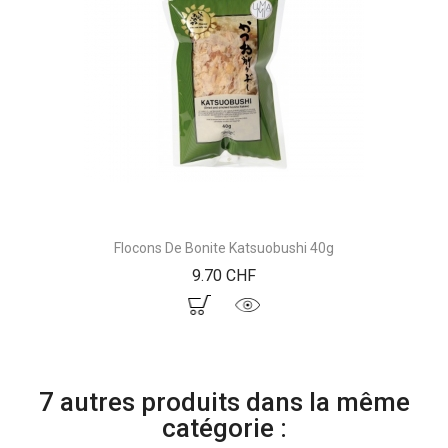
Flocons De Bonite Katsuobushi 40g
Prix
9.70 CHF
7 autres produits dans la même
catégorie :