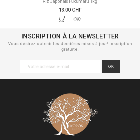
Riz Japonais Fukumaru 1kg
Prix
13.00 CHF
INSCRIPTION À LA NEWSLETTER
Vous désirez obtenir les dernières mises à jour! Inscription
gratuite.