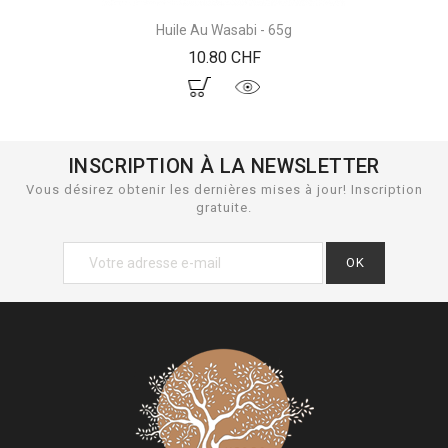
Huile Au Wasabi - 65g
Prix
10.80 CHF
INSCRIPTION À LA NEWSLETTER
Vous désirez obtenir les dernières mises à jour! Inscription
gratuite.