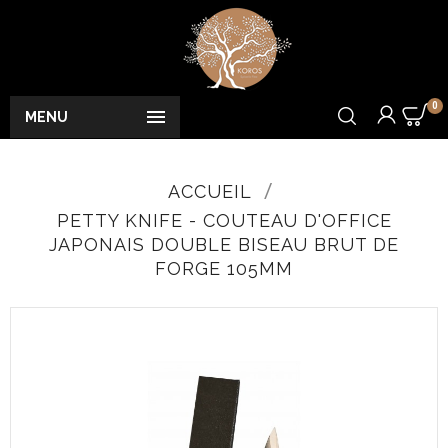
0

MENU
ACCUEIL
PETTY KNIFE - COUTEAU D'OFFICE
JAPONAIS DOUBLE BISEAU BRUT DE
FORGE 105MM