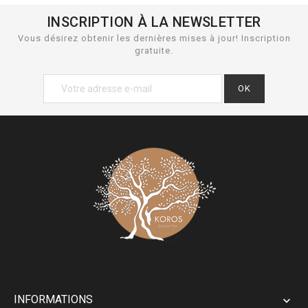
INSCRIPTION À LA NEWSLETTER
Vous désirez obtenir les dernières mises à jour! Inscription
gratuite.
INFORMATIONS
