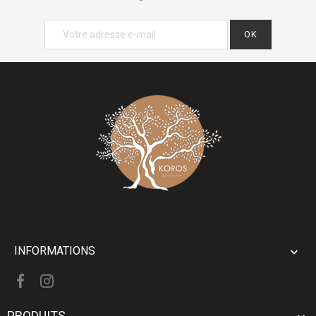
INFORMATIONS

PRODUITS