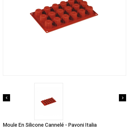


Moule En Silicone Cannelé - Pavoni Italia