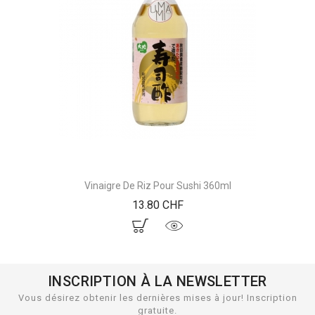
Vinaigre De Riz Pour Sushi 360ml
Prix
13.80 CHF
INSCRIPTION À LA NEWSLETTER
Vous désirez obtenir les dernières mises à jour! Inscription
gratuite.