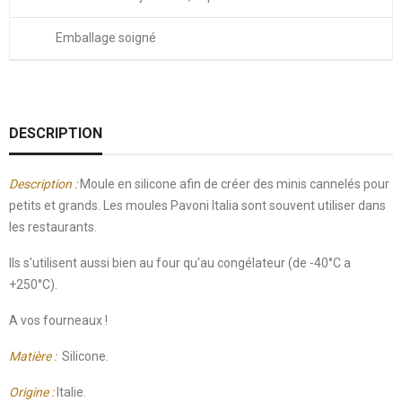
Emballage soigné
DESCRIPTION
Description :
Moule en silicone afin de créer des minis cannelés pour
petits et grands. Les moules Pavoni Italia sont souvent utiliser dans
les restaurants.
Ils s'utilisent aussi bien au four qu'au congélateur (de -40°C a
+250°C).
A vos fourneaux !
Matière :
Silicone.
Origine :
Italie.