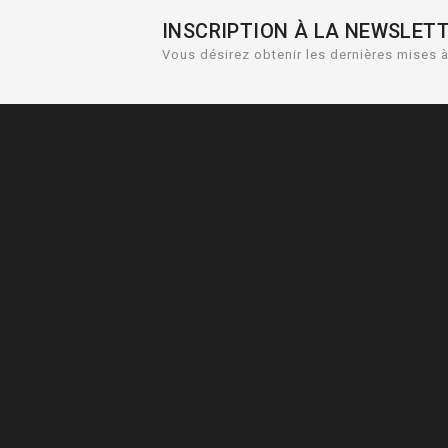
INSCRIPTION À LA NEWSLET
Vous désirez obtenir les dernières mises à 