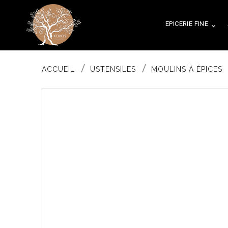
EPICERIE FINE

ACCUEIL
USTENSILES
MOULINS À ÉPICES