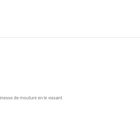
finesse de mouture en le vissant.