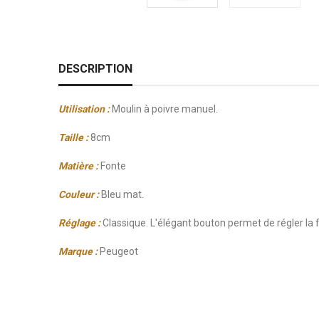
DESCRIPTION
Utilisation :
Moulin à poivre manuel.
Taille :
8cm
Matière :
Fonte
Couleur :
Bleu mat.
Réglage :
Classique. L'élégant bouton permet de régler la 
Marque :
Peugeot