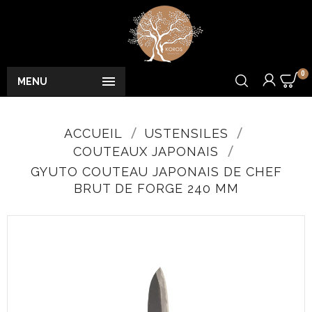
0

MENU
ACCUEIL
USTENSILES
COUTEAUX JAPONAIS
GYUTO COUTEAU JAPONAIS DE CHEF
BRUT DE FORGE 240 MM