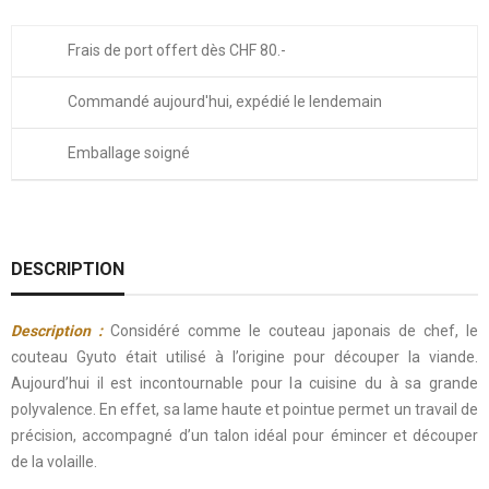
Frais de port offert dès CHF 80.-
Commandé aujourd'hui, expédié le lendemain
Emballage soigné
DESCRIPTION
Description :
Considéré comme le couteau japonais de chef, le
couteau Gyuto était utilisé à l’origine pour découper la viande.
Aujourd’hui il est incontournable pour la cuisine du à sa grande
polyvalence. En effet, sa lame haute et pointue permet un travail de
précision, accompagné d’un talon idéal pour émincer et découper
de la volaille.