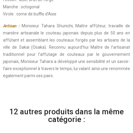
Manche : octogonal
Virole : corne de buffle d’Asie
Artisan :
Monsieur Tahara Shunichi, Maître affûteur, travaille de
manière artisanale le couteau japonais depuis plus de 50 ans en
affûtant et assemblant les couteaux forgés par les artisans de la
ville de Sakai (Osaka). Reconnu aujourd’hui Maître de l’artisanat
traditionnel pour l’affutage de couteaux par le gouvernement
japonais, Monsieur Tahara a développé une sensibilité et un savoir-
faire exceptionnel à travers le temps, lui valant ainsi une renommée
également parmi ses pairs.
12 autres produits dans la même
catégorie :