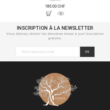
Prix
185.00 CHF
INSCRIPTION À LA NEWSLETTER
Vous désirez obtenir les dernières mises à jour! Inscription
gratuite.