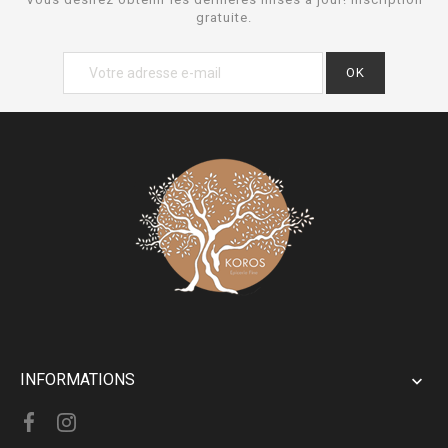
gratuite.
INFORMATIONS
