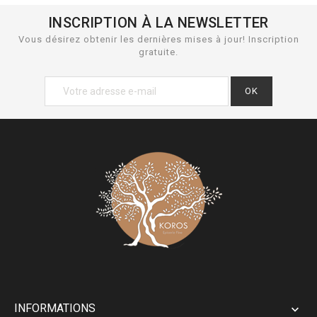
INSCRIPTION À LA NEWSLETTER
Vous désirez obtenir les dernières mises à jour! Inscription
gratuite.
INFORMATIONS
