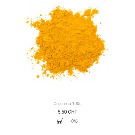
Curcuma 100g
Prix
5.50 CHF