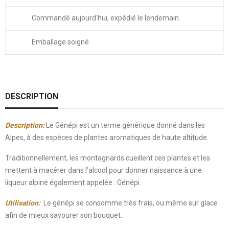
Commandé aujourd'hui, expédié le lendemain
Emballage soigné
DESCRIPTION
Description:
Le Génépi est un terme générique donné dans les
Alpes, à des espèces de plantes aromatiques de haute altitude.
Traditionnellement, les montagnards cueillent ces plantes et les
mettent à macérer dans l'alcool pour donner naissance à une
liqueur alpine également appelée : Génépi.
Utilisation:
Le génépi se consomme très frais, ou même sur glace
afin de mieux savourer son bouquet.