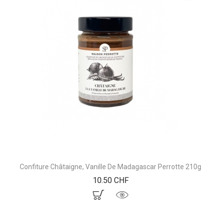
Confiture Châtaigne, Vanille De Madagascar Perrotte 210g
Prix
10.50 CHF