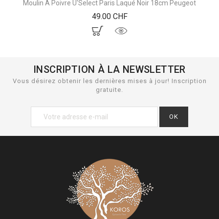
Moulin À Poivre U'Select Paris Laqué Noir 18cm Peugeot
Prix
49.00 CHF
INSCRIPTION À LA NEWSLETTER
Vous désirez obtenir les dernières mises à jour! Inscription
gratuite.