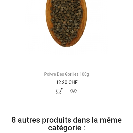
Poivre Des Gorilles 100g
Prix
12.20 CHF
8 autres produits dans la même
catégorie :