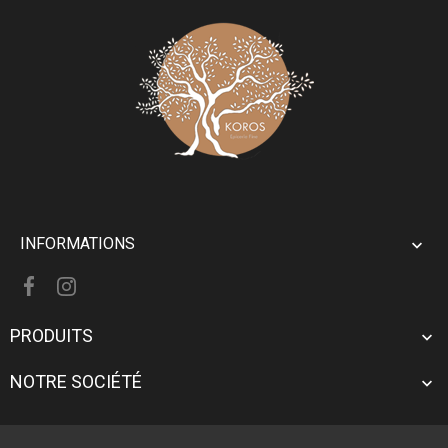
INFORMATIONS

PRODUITS

NOTRE SOCIÉTÉ
