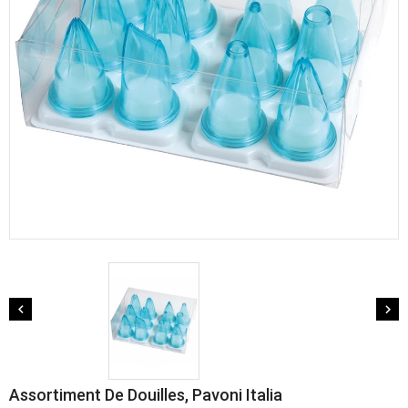


Assortiment De Douilles, Pavoni Italia